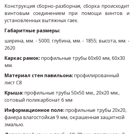
Конструкция сборно-разборная, сборка происходит
винтовым соединением при помощи винтов и
установленных вытяжных гаек.
Габаритные размеры:
ширина, мм. - 5000; глубина, мм. - 1855; высота, мм. -
2620
Каркас рамок: 
профильные трубы 60х60 мм, 60х30 
мм.
Материал стен павильона: 
профилированный 
лист С8
Крыша: 
профильные трубы 50х50 мм., 20х20 мм., 
сотовый поликарбонат 6 мм
Информационное поле: 
профильные трубы 20х20, 
фанера влагостойкая 9 мм, окрашенная защитной 
эмалью.