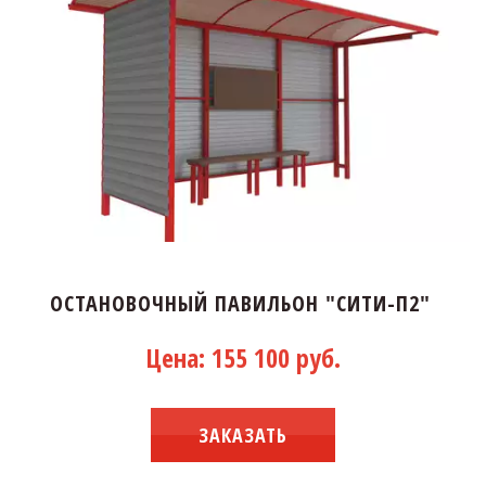
ОСТАНОВОЧНЫЙ ПАВИЛЬОН "СИТИ-П2"
Цена: 155 100 руб.
ЗАКАЗАТЬ