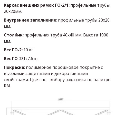
Каркас внешних рамок ГО-2/1:
 профильные трубы 
20х20мм.
Внутреннее заполнение: 
профильные трубы 20х20 
мм.
Столбик: 
профильная труба 40х40 мм. Высота 1000 
мм.
Вес ГО-2: 
10 кг
Вес ГО-2/1: 
7,6 кг
Покраска: 
полимерное порошковое покрытие с 
высокими защитными и декоративными 
свойствами. Цвет по   выбору заказчика по палитре 
RAL