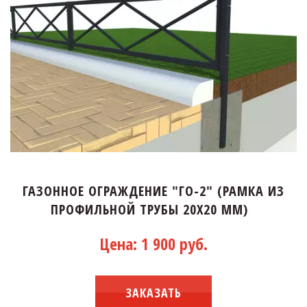
ГАЗОННОЕ ОГРАЖДЕНИЕ "ГО-2" (РАМКА ИЗ
ПРОФИЛЬНОЙ ТРУБЫ 20Х20 ММ)
Цена: 1 900 руб.
ЗАКАЗАТЬ