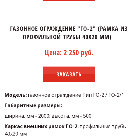
ГАЗОННОЕ ОГРАЖДЕНИЕ "ГО-2" (РАМКА ИЗ
ПРОФИЛЬНОЙ ТРУБЫ 40Х20 ММ)
Цена: 2 250 руб.
ЗАКАЗАТЬ
Модель: 
газонное ограждение Тип ГО-2 / ГО-2/1   
Габаритные размеры:
ширина, мм - 2000; высота, мм - 500.
Каркас внешних рамок ГО-2: 
профильные трубы 
40х20 мм