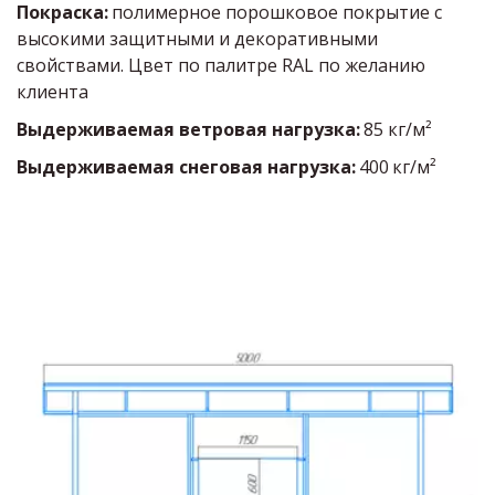
Покраска: 
полимерное порошковое покрытие с 
высокими защитными и декоративными 
свойствами. Цвет по палитре RAL по желанию 
клиента
Выдерживаемая ветровая нагрузка:
85 кг/м²
Выдерживаемая снеговая нагрузка:
400
кг/м²