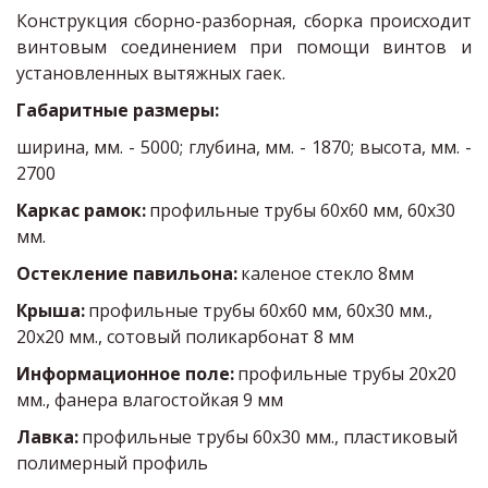
Конструкция сборно-разборная, сборка происходит
винтовым соединением при помощи винтов и
установленных вытяжных гаек.
Габаритные размеры:
ширина, мм. - 5000; глубина, мм. - 1870; высота, мм. -
2700
Каркас рамок: 
профильные трубы 60х60 мм, 60х30 
мм.
Остекление павильона: 
каленое стекло 8мм
Крыша: 
профильные трубы 60х60 мм, 60х30 мм., 
20х20 мм., сотовый поликарбонат 8 мм
Информационное поле: 
профильные трубы 20х20 
мм., фанера влагостойкая 9 мм
Лавка: 
профильные трубы 60х30 мм., пластиковый 
полимерный профиль 