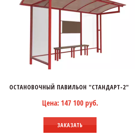
ОСТАНОВОЧНЫЙ ПАВИЛЬОН "СТАНДАРТ-2"
Цена: 147 100 руб.
ЗАКАЗАТЬ